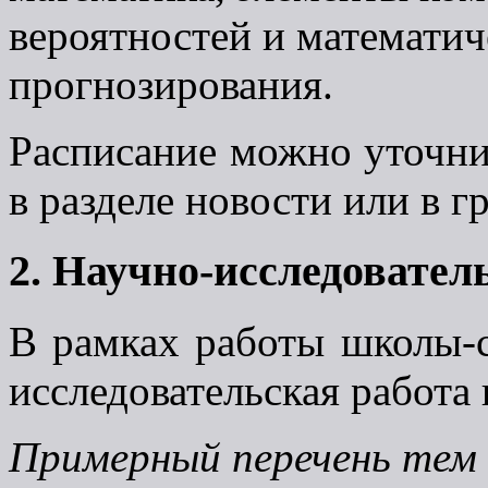
вероятностей и математич
прогнозирования.
Расписание можно уточни
в разделе новости или в 
2. Научно-исследовател
В рамках работы школы-с
исследовательская работа
Примерный перечень тем 