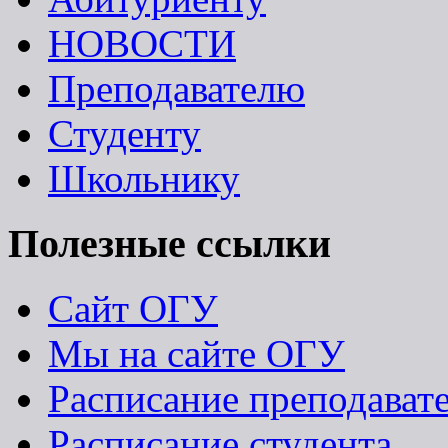
НОВОСТИ
Преподавателю
Студенту
Школьнику
Полезные ссылки
Сайт ОГУ
Мы на сайте ОГУ
Расписание преподават
Расписание студента