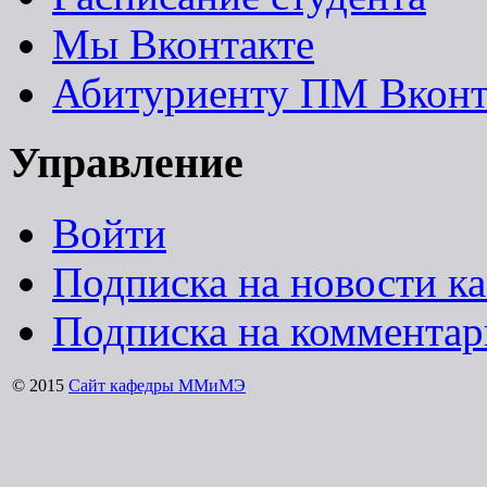
Мы Вконтакте
Абитуриенту ПМ Вконт
Управление
Войти
Подписка на новости к
Подписка на коммента
© 2015
Сайт кафедры ММиМЭ