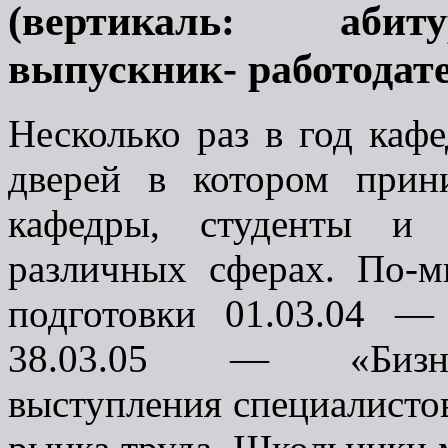
(вертикаль: абиту
выпускник- работодат
Несколько раз в год каф
дверей в котором прин
кафедры, студенты и 
различных сферах. По-м
подготовки 01.03.04 —
38.03.05 — «Бизнес
выступления специалистов