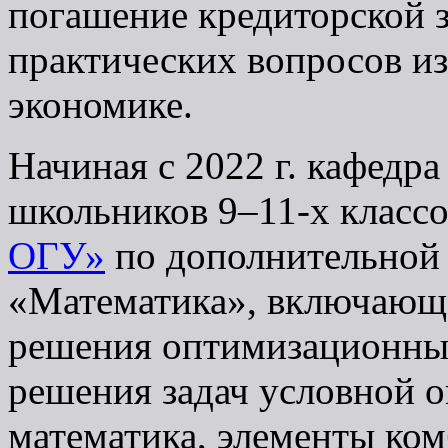
погашение кредиторской 
практических вопросов из
экономике.
Начиная с 2022 г. кафедр
школьников 9–11-х классо
ОГУ»
по дополнительной 
«Математика», включающе
решения оптимизационных
решения задач условной 
математика, элементы ком