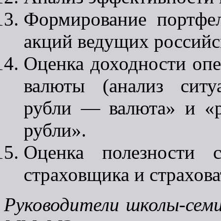
Формирование портфе
акций ведущих российс
Оценка доходности опе
валюты (анализ си
рубли — валюта» и «
рубли».
Оценка полезности с
страховщика и страхова
Руководители школы-сем