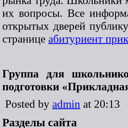
рынка труда. Школьники 
их вопросы. Все информ
открытых дверей публику
странице
абитуриент прик
Группа для школьнико
подготовки «Прикладна
Posted by
admin
at 20:13
Разделы сайта