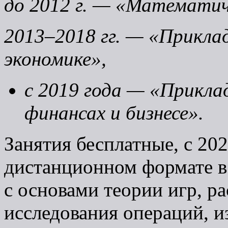
до 2012 г. — «Математич
2013–2018 гг. — «Прикла
экономике»,
с 2019 года — «Прикла
финансах и бизнесе».
Занятия бесплатные, с 202
дистанционном формате в
с основами теории игр, р
исследования операций, и