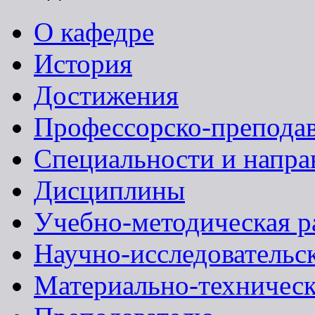
О кафедре
История
Достижения
Профессорско-преподав
Специальности и напра
Дисциплины
Учебно-методическая р
Научно-исследовательск
Материально-техническ