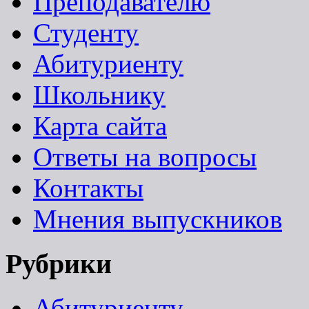
Преподавателю
Студенту
Абитуриенту
Школьнику
Карта сайта
Ответы на вопросы
Контакты
Мнения выпускников
Рубрики
Абитуриенту