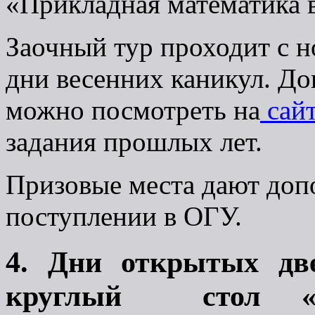
«Прикладная математика 
Заочный тур проходит с н
дни весенних каникул. 
можно посмотреть на
сай
задания прошлых лет.
Призовые места дают доп
поступлении в ОГУ.
4. Дни открытых д
круглый стол «П